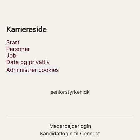
Karriereside
Start
Personer
Job
Data og privatliv
Administrer cookies
seniorstyrken.dk
Medarbejderlogin
Kandidatlogin til Connect