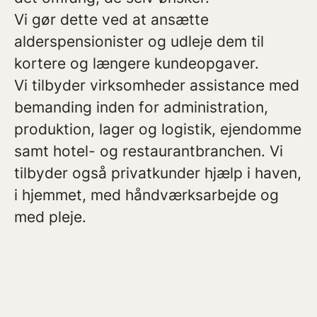
Vi gør dette ved at ansætte
alderspensionister og udleje dem til
kortere og længere kundeopgaver.
Vi tilbyder virksomheder assistance med
bemanding inden for administration,
produktion, lager og logistik, ejendomme
samt hotel- og restaurantbranchen. Vi
tilbyder også privatkunder hjælp i haven,
i hjemmet, med håndværksarbejde og
med pleje.