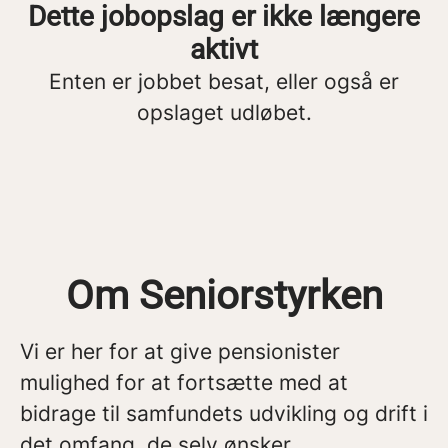
Dette jobopslag er ikke længere
aktivt
Enten er jobbet besat, eller også er
opslaget udløbet.
Om Seniorstyrken
Vi er her for at give pensionister
mulighed for at fortsætte med at
bidrage til samfundets udvikling og drift i
det omfang, de selv ønsker.